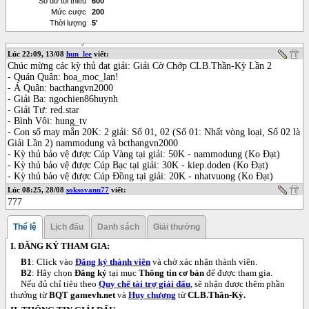
Số dư tối thiểu
600
Lúc 20:22, 13/08
laytroichoconthang
viết:
Mức cược
200
ae nào làm ơn cho mình xin 1k xu chơi game cho đỡ buồn
Thời lượng
5'
Lúc 20:28, 13/08
thanhdanhbt
viết:
sao chua co lich vay add
Lúc 22:09, 13/08
hun_lee
viết:
Chúc mừng các kỳ thủ đạt giải: Giải Cờ Chớp CLB.Thần-Kỳ Lần 2

- Quán Quân: hoa_moc_lan!

- Á Quân: bacthangvn2000

- Giải Ba: ngochien86huynh

- Giải Tư: red.star

- Bình Vôi: hung_tv

- Con số may mắn 20K: 2 giải: Số 01, 02 (Số 01: Nhất vòng loại, Số 02 là 
Giải Lần 2) nammodung và bcthangvn2000

- Kỳ thủ bảo vệ được Cúp Vàng tại giải: 50K - nammodung (Ko Đạt)

- Kỳ thủ bảo vệ được Cúp Bạc tại giải: 30K - kiep.doden (Ko Đạt)

- Kỳ thủ bảo vệ được Cúp Đồng tại giải: 20K - nhatvuong (Ko Đạt)
Lúc 08:25, 28/08
soksovann77
viết:
777
Thể lệ
Lịch đấu
Danh sách
Giải thưởng
I. ĐĂNG KÝ THAM GIA:
B1
: Click vào
Đăng ký thành viên
và chờ xác nhận thành viên.
B2
: Hãy chọn
Đăng ký
tại mục
Thông tin cơ bản
để được tham gia.
Nếu đủ chỉ tiêu theo
Quy chế tài trợ giải đấu
, sẽ nhận được thêm phần
thưởng từ
BQT gamevh.net
và
Huy chương
từ
CLB.Thần-Kỳ.