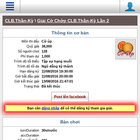
CLB.Thần-Kỳ
\
Giải Cờ Chớp CLB.Thần-Kỳ Lần 2
Thông tin cơ bản
Môn thi đấu
Cờ úp
Quỹ giải
38,000
Số người chơi
128
Phí tham dự
1,000
Trình độ tối thiểu
Tập sự hạng muỗi
Trình độ tối đa
Ngũ đẳng kỳ thánh
Hạn đăng ký
11/08/2016 19:30:00
Giờ bắt đầu giải
11/08/2016 20:00:00
Giờ kết thúc giải
13/08/2016 21:47:01
Trạng thái
Đã kết thúc
Post lên facebook
Bạn cần
đăng nhập
để có thể đăng ký tham gia giải.
Hiển thị ghi chú cũ hơn
Bàn chơi
Lúc 21:49, 12/08
hun_lee
viết:
- Con số may mắn 20K: 2 giải: Số 01, 02 (Số 01: Nhất vòng loại, Số 02 là 
turnDuration
30s/nước
Giải Lần 2): nammodung và bcthangvn2000 
accDuration