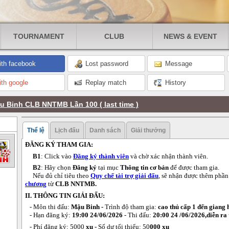
TOURNAMENT
CLUB
NEWS & EVENT
ith facebook
Lost password
Message
ith google
Replay match
History
u Binh CLB NNTMB Lần 100 ( last time )
Thể lệ
Lịch đấu
Danh sách
Giải thưởng
ĐĂNG KÝ THAM GIA:
B1
: Click vào
Đăng ký thành viên
và chờ xác nhận thành viên.
B2
: Hãy chọn
Đăng ký
tại mục
Thông tin cơ bản
để được tham gia.
Nếu đủ chỉ tiêu theo
Quy chế tài trợ giải đấu
, sẽ nhận được thêm phần
chương
từ
CLB NNTMB.
II. THÔNG TIN GIẢI ĐẤU:
- Môn thi đấu:
Mậu Binh -
Trình độ tham gia:
cao thủ cấp 1 đến giang 
- Hạn đăng ký:
19:00 24/06/2026
- Thi đấu:
20:00 24 /06/2026,diễn ra
- Phí đăng ký: 5000
xu -
Số dư tối thiểu: 50
000 xu