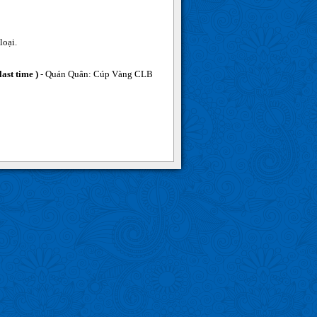
loại.
st time )
- Quán Quân: Cúp Vàng CLB
ình độ cho phép
sẽ được tham dự giải
ẽ bị loại và được nhận lại khoản lệ phí đã
trận đấu.
kiến diễn ra trong
30 ván