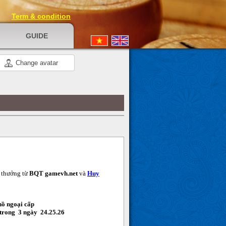
Term & condition
GUIDE
Change avatar
 thưởng từ
BQT gamevh.net
và
Huy
hồ ngoại cấp
 trong 3 ngày 24.25.26