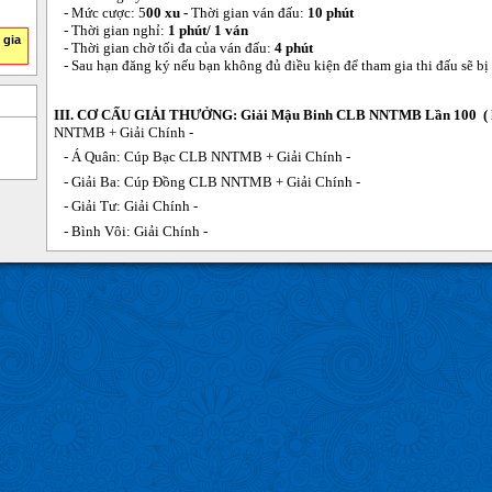
- Mức cược: 5
00 xu -
Thời gian ván đấu:
10 phút
- Thời gian nghỉ:
1 phút/ 1 ván
 gia
- Thời gian chờ tối đa của ván đấu:
4 phút
- Sau hạn đăng ký nếu bạn không đủ điều kiện để tham gia thi đấu sẽ bị 
III. CƠ CẤU GIẢI THƯỞNG:
Giải Mậu Binh CLB NNTMB Lần 100 ( la
NNTMB + Giải Chính -
- Á Quân: Cúp Bạc CLB NNTMB + Giải Chính -
- Giải Ba: Cúp Đồng CLB NNTMB + Giải Chính -
- Giải Tư: Giải Chính -
- Bình Vôi: Giải Chính -
IV. THỂ LỆ
1. Thông tin chung
Hết hạn đăng ký,
320 đấu thủ có trình độ cao nhất và trong điều kiện tr
đấu. Các đấu thủ trình độ thấp hơn và ngoài điều kiện trình độ cho phép s
nộp.
Thời gian trễ tối đa là
4 phút
Sau khi chia bảng, các cặp đấu có thể:
- Tiến hành ngay trận đấu bằng cách ấn nút
Sẵn sàng
ở trang thông tin 
- Chờ đến thời điểm diễn ra, trận đấu sẽ được tự động bắt đầu.
Mỗi trận đấu dự kiến diễn ra trong
15 ván
. Trận vòng loại trực tiếp dự 
2. Kết quả trận đấu:
a. Cả bốn đấu thủ không đủ số xu tối thiểu:
- Trận đấu bị hủy, cả bốn đấu thủ không ghi được điểm ở vòng sơ loại.