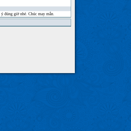
ú ý đúng giờ nhé. Chúc may mắn.