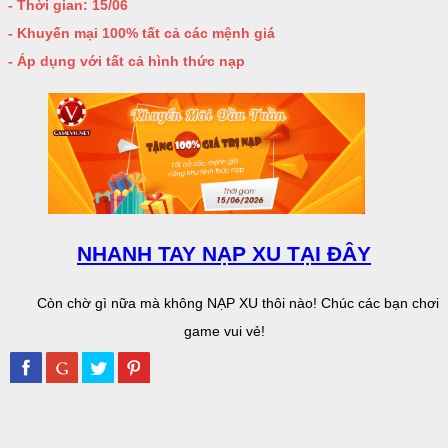
- Thời gian: 15/06
- Khuyến mại 100% tất cả các mệnh giá
- Áp dụng với tất cả hình thức nạp
NHANH TAY NẠP XU TẠI ĐÂY
Còn chờ gì nữa mà không NẠP XU thôi nào! Chúc các bạn chơi
game vui vẻ!