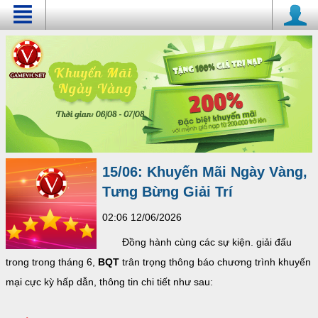
15/06: Khuyến Mãi Ngày Vàng,
Tưng Bừng Giải Trí
02:06 12/06/2026
Đồng hành cùng các sự kiện. giải đấu
trong trong tháng 6,
BQT
trân trọng thông báo chương trình khuyến
mại cực kỳ hấp dẫn, thông tin chi tiết như sau: