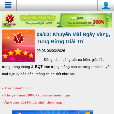
09/03: Khuyến Mãi Ngày Vàng,
Tưng Bừng Giải Trí
09:03 06/03/2026
Đồng hành cùng các sự kiện. giải đấu
trong trong tháng 3,
BQT
trân trọng thông báo chương trình khuyến
mại cực kỳ hấp dẫn, thông tin chi tiết như sau:
- Thời gian: 09/03
- Khuyến mại 100% tất cả các mệnh giá
- Áp dụng với tất cả hình thức nạp